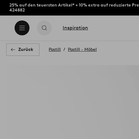
25% auf den teuersten Artikel* + 10% extra auf reduzierte Pre
424882
Inspiration
Zurück
Pastill
Pastill - Möbel