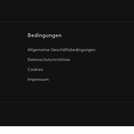
Bedingungen
Allgemeine Geschäftsbedingungen
Datenschutzrichtlinie
Cookies
Impressum