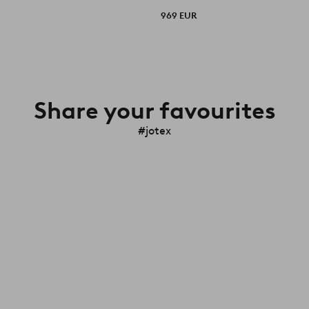
969 EUR
Share your favourites
#jotex