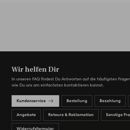
Wir helfen Dir
In unseren FAQ findest Du Antworten auf die häufigsten Fragen
wie Du uns am einfachsten kontaktieren kannst.
Kundenservice
Bestellung
Bezahlung
Angebote
Retoure & Reklamation
Sonstige Fr
Widerrufsformular