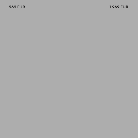
969 EUR
1.969 EUR