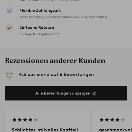
Flexible Zahlungsart
Jetzt bezahlen, später bezahlen oder in Raten zahlen
Einfache Retoure
30 Tage Rückgaberecht*
Rezensionen anderer Kunden
4.3
basierend auf
6
Bewertungen
Alle Bewertungen anzeigen (2)
Schlichtes, stilvolles Kopfteil
geschmackvol