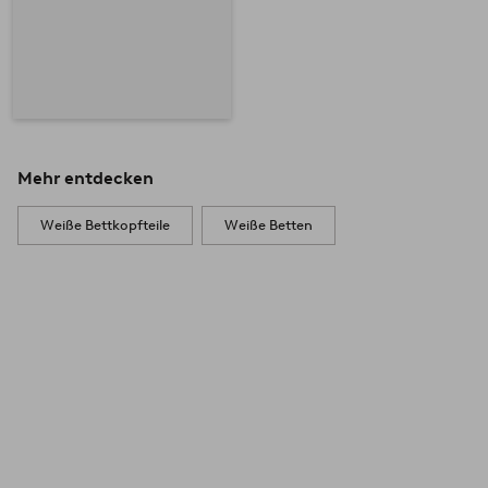
Mehr entdecken
Weiße Bettkopfteile
Weiße Betten