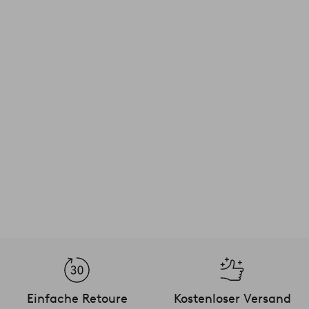
Einfache Retoure
Kostenloser Versand