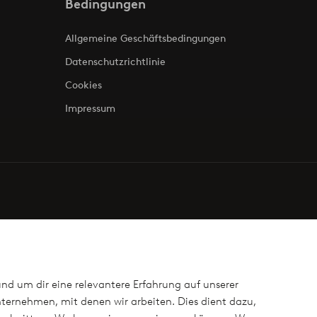
Bedingungen
Allgemeine Geschäftsbedingungen
Datenschutzrichtlinie
Cookies
Impressum
und um dir eine relevantere Erfahrung auf unserer
ternehmen, mit denen wir arbeiten. Dies dient dazu,