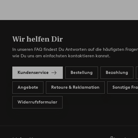
Wir helfen Dir
In unseren FAQ findest Du Antworten auf die häufigsten Fragen
wie Du uns am einfachsten kontaktieren kannst.
Kundenservice
Bestellung
Bezahlung
Angebote
Retoure & Reklamation
Sonstige Fr
Widerrufsformular