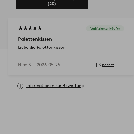
(20)
Verifizierter käufer
Palettenkissen
Liebe die Palettenkissen
Nina S —
2026-05-25
Bericht
Informationen zur Bewertung