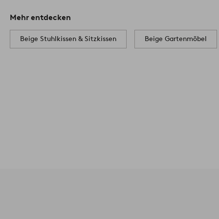
Mehr entdecken
Beige Stuhlkissen & Sitzkissen
Beige Gartenmöbel