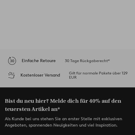
Einfache Retoure
30 Tage Rückgaberecht*
Gilt für normale Pakete über 129
Kostenloser Versand
EUR
Bist du neu hier? Melde dich für 40% auf den
teuersten Artikel an*
Als Kunde bei uns stehen Sie an erster Stelle mit exklusiven
Angeboten, spannenden Neuigkeiten und viel Inspiration.