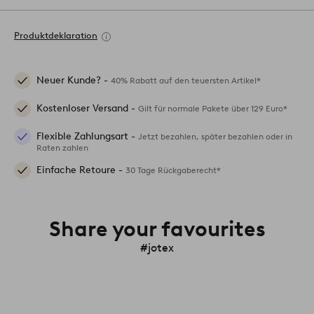
Produktdeklaration
Neuer Kunde? -
40% Rabatt auf den teuersten Artikel*
Kostenloser Versand -
Gilt für normale Pakete über 129 Euro*
Flexible Zahlungsart -
Jetzt bezahlen, später bezahlen oder in
Raten zahlen
Einfache Retoure -
30 Tage Rückgaberecht*
Share your favourites
#jotex