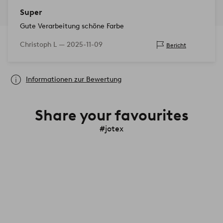
Super
Gute Verarbeitung schöne Farbe
Christoph L —
2025-11-09
Bericht
Informationen zur Bewertung
Share your favourites
#jotex