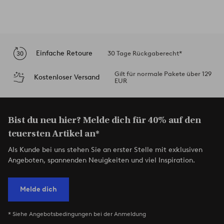
Einfache Retoure
30 Tage Rückgaberecht*
Gilt für normale Pakete über 129
Kostenloser Versand
EUR
Bist du neu hier? Melde dich für 40% auf den
teuersten Artikel an*
Als Kunde bei uns stehen Sie an erster Stelle mit exklusiven
Angeboten, spannenden Neuigkeiten und viel Inspiration.
Melde dich
* Siehe Angebotsbedingungen bei der Anmeldung