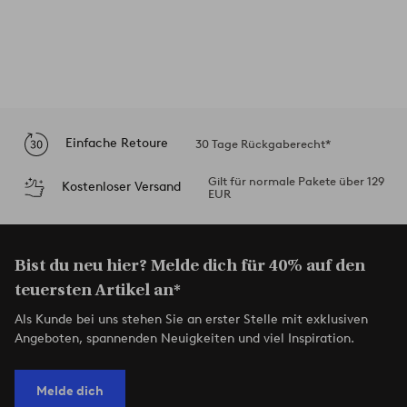
Einfache Retoure
30 Tage Rückgaberecht*
Gilt für normale Pakete über 129
Kostenloser Versand
EUR
Bist du neu hier? Melde dich für 40% auf den
teuersten Artikel an*
Als Kunde bei uns stehen Sie an erster Stelle mit exklusiven
Angeboten, spannenden Neuigkeiten und viel Inspiration.
Melde dich