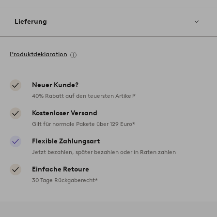
Lieferung
Produktdeklaration
Neuer Kunde?
40% Rabatt auf den teuersten Artikel*
Kostenloser Versand
Gilt für normale Pakete über 129 Euro*
Flexible Zahlungsart
Jetzt bezahlen, später bezahlen oder in Raten zahlen
Einfache Retoure
30 Tage Rückgaberecht*