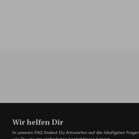
Wir helfen Dir
In unseren FAQ findest Du Antworten auf die häufigsten Fragen