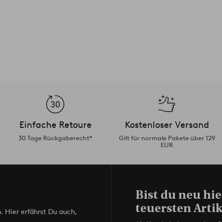
Einfache Retoure
Kostenloser Versand
30 Tage Rückgaberecht*
Gilt für normale Pakete über 129
EUR
Bist du neu hie
teuersten Artik
. Hier erfährst Du auch,