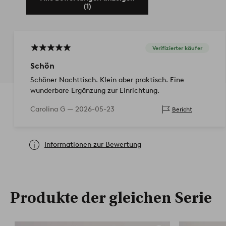
(1)
Verifizierter käufer
Schön
Schöner Nachttisch. Klein aber praktisch. Eine
wunderbare Ergänzung zur Einrichtung.
Carolina G —
2026-05-23
Bericht
Informationen zur Bewertung
Produkte der gleichen Serie