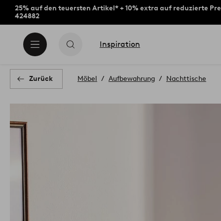
25% auf den teuersten Artikel* + 10% extra auf reduzierte Pre
424882
Inspiration
Zurück
Möbel
Aufbewahrung
Nachttische