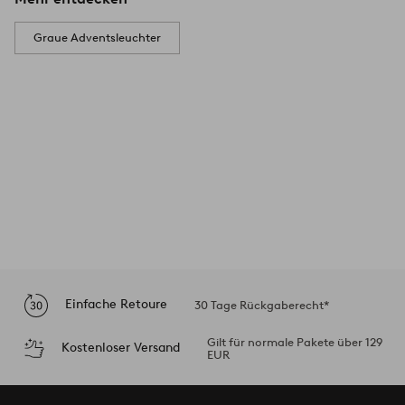
Graue Adventsleuchter
Einfache Retoure
30 Tage Rückgaberecht*
Gilt für normale Pakete über 129
Kostenloser Versand
EUR