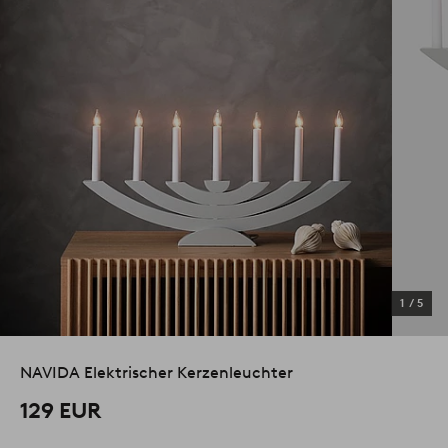
1
/
5
NAVIDA Elektrischer Kerzenleuchter
129 EUR