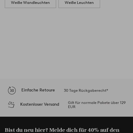
Weiße Wandleuchten
Weiße Leuchten
Einfache Retoure
30 Tage Rückgaberecht*
Gilt für normale Pakete über 129
Kostenloser Versand
EUR
Bist du neu hier? Melde dich für 40% auf den