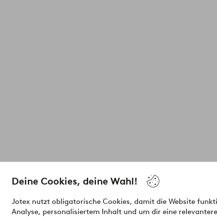
Deine Cookies, deine Wahl!
Jotex nutzt obligatorische Cookies, damit die Website funkt
Analyse, personalisiertem Inhalt und um dir eine relevanter