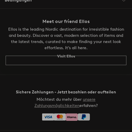
Bedingungen
Meet our friend Ellos
Ellos is the leading Nordic destination for irresistible fashion
and beauty. Discover a vast, modern selection of items and
the latest trends, curated to make finding your next look
effortless. It’s all here.
Visit Ellos
Sichere Zahlungen - Jetzt bezahlen oder aufteilen
Möchtest du mehr über
unsere
Zahlungsmöglichkeiten
erfahren?