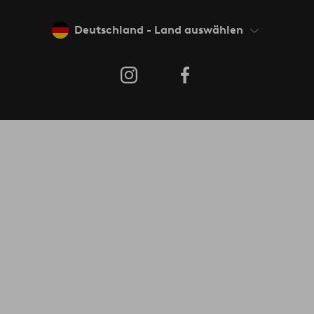
Deutschland - Land auswählen
Instagram
Facebook