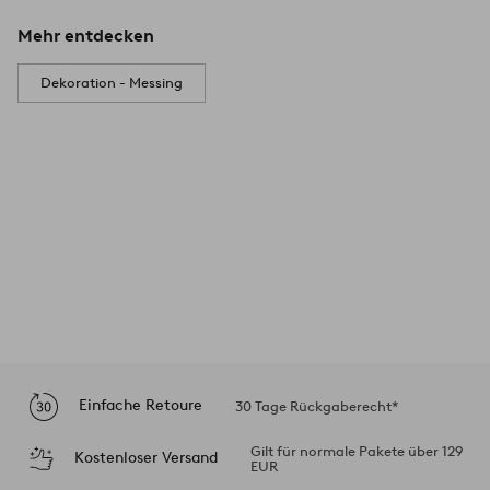
Mehr entdecken
Dekoration - Messing
Einfache Retoure
30 Tage Rückgaberecht*
Gilt für normale Pakete über 129
Kostenloser Versand
EUR