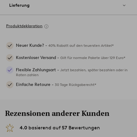
Lieferung
Produktdeklaration
Neuer Kunde? -
40% Rabatt auf den teuersten Artikel*
Kostenloser Versand -
Gilt für normale Pakete über 129 Euro*
Flexible Zahlungsart -
Jetzt bezahlen, später bezahlen oder in
Raten zahlen
Einfache Retoure -
30 Tage Rückgaberecht*
Rezensionen anderer Kunden
4.0
basierend auf
57
Bewertungen