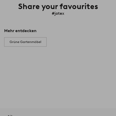
Share your favourites
#jotex
Mehr entdecken
Grüne Gartenmöbel