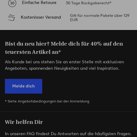
Einfache Retoure
30 Tage Rückgaberecht*
Gilt für normale Pakete über 129
Kostenloser Versand
EUR
Bist du neu hier? Melde dich für 40% auf den
teuersten Artikel an*
Als Kunde bei uns stehen Sie an erster Stelle mit exklusiven
Angeboten, spannenden Neuigkeiten und viel Inspiration.
Melde dich
* Siehe Angebotsbedingungen bei der Anmeldung
Wir helfen Dir
In unseren FAQ findest Du Antworten auf die häufigsten Fragen.