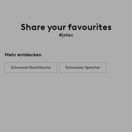
Share your favourites
#jotex
Mehr entdecken
Schwarze Nachttische
Schwarzer Speicher