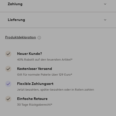
Zahlung
Lieferung
Produktdeklaration
Neuer Kunde?
40% Rabatt auf den teuersten Artikel*
Kostenloser Versand
Gilt für normale Pakete über 129 Euro*
Flexible Zahlungsart
Jetzt bezahlen, später bezahlen oder in Raten zahlen
Einfache Retoure
30 Tage Rückgaberecht*