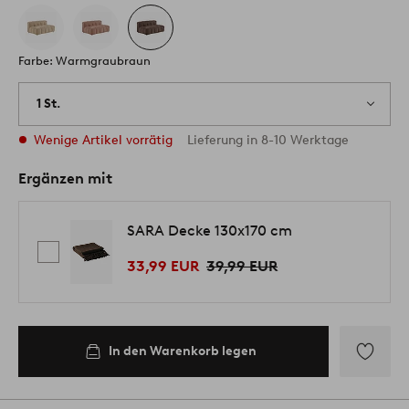
Farbe: Warmgraubraun
1 St.
Wenige Artikel vorrätig
Lieferung in 8-10 Werktage
Ergänzen mit
SARA Decke 130x170 cm
33,99 EUR
39,99 EUR
In den Warenkorb legen
Zu
Favoriten