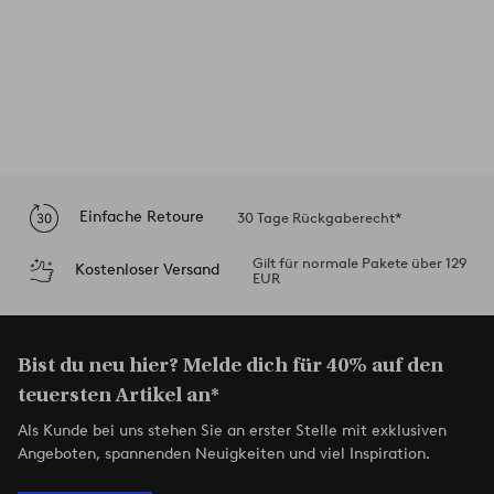
Einfache Retoure
30 Tage Rückgaberecht*
Gilt für normale Pakete über 129
Kostenloser Versand
EUR
Bist du neu hier? Melde dich für 40% auf den
teuersten Artikel an*
Als Kunde bei uns stehen Sie an erster Stelle mit exklusiven
Angeboten, spannenden Neuigkeiten und viel Inspiration.