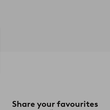
Share your favourites