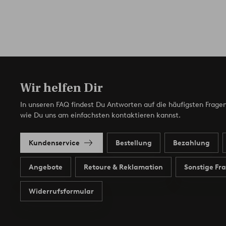
Wir helfen Dir
In unseren FAQ findest Du Antworten auf die häufigsten Fragen
wie Du uns am einfachsten kontaktieren kannst.
Kundenservice
Bestellung
Bezahlung
Angebote
Retoure & Reklamation
Sonstige Fr
Widerrufsformular