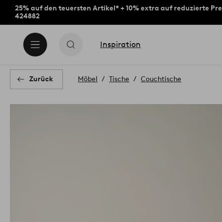
25% auf den teuersten Artikel* + 10% extra auf reduzierte Pre
424882
Inspiration
Zurück
Möbel
Tische
Couchtische