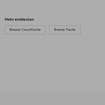
Mehr entdecken
Braune Couchtische
Braune Tische