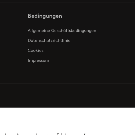
Bedingungen
Allgemeine Geschäftsbedingungen
Datenschutzrichtlinie
Cookies
Impressum