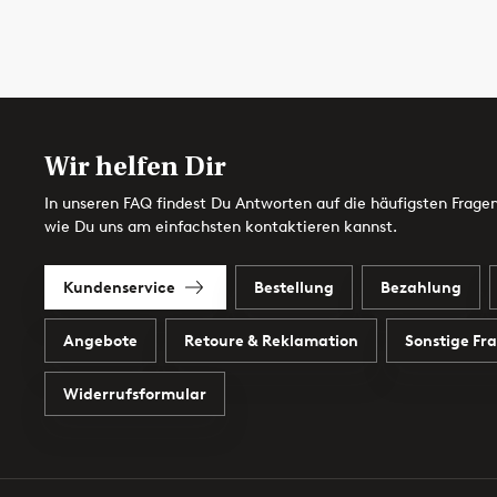
Wir helfen Dir
In unseren FAQ findest Du Antworten auf die häufigsten Fragen
wie Du uns am einfachsten kontaktieren kannst.
Kundenservice
Bestellung
Bezahlung
Angebote
Retoure & Reklamation
Sonstige Fr
Widerrufsformular