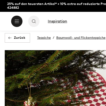
25% auf den teuersten Artikel* + 10% extra auf reduzierte Pre
424882
Inspiration
Zurück
Teppiche
Baumwoll- und Flickenteppiche