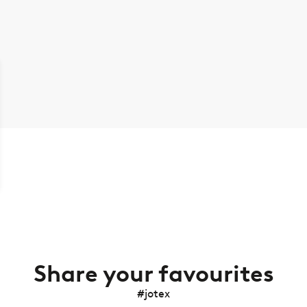
Share your favourites
#jotex