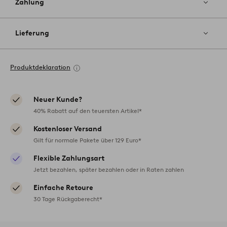
Zahlung
Lieferung
Produktdeklaration
Neuer Kunde?
40% Rabatt auf den teuersten Artikel*
Kostenloser Versand
Gilt für normale Pakete über 129 Euro*
Flexible Zahlungsart
Jetzt bezahlen, später bezahlen oder in Raten zahlen
Einfache Retoure
30 Tage Rückgaberecht*