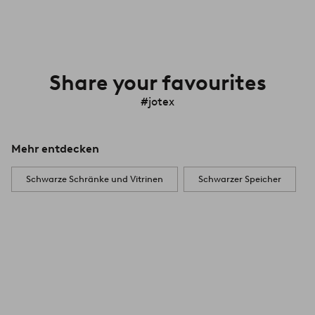
Share your favourites
#jotex
Mehr entdecken
Schwarze Schränke und Vitrinen
Schwarzer Speicher