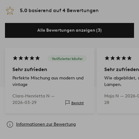
5.0
basierend auf
4
Bewertungen
Alle Bewertungen anzeigen (3)
Verifizierter käufer
Sehr zufrieden
Sehr zufrieden
Perfekte Mischung aus modern und
Wie abgebildet, 
vintage
Lampen.
Clara-Henrietta N —
Maja N —
2026-
2026-03-29
28
Bericht
Informationen zur Bewertung