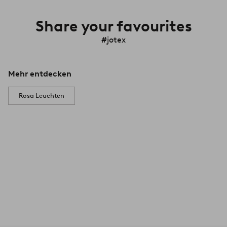
Share your favourites
#jotex
Mehr entdecken
Rosa Leuchten