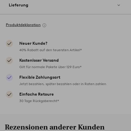
Lieferung
Produktdeklaration
Neuer Kunde?
40% Rabatt auf den teuersten Artikel*
Kostenloser Versand
Gilt für normale Pakete über 129 Euro*
Flexible Zahlungsart
Jetzt bezahlen, später bezahlen oder in Raten zahlen
Einfache Retoure
30 Tage Rückgaberecht*
Rezensionen anderer Kunden