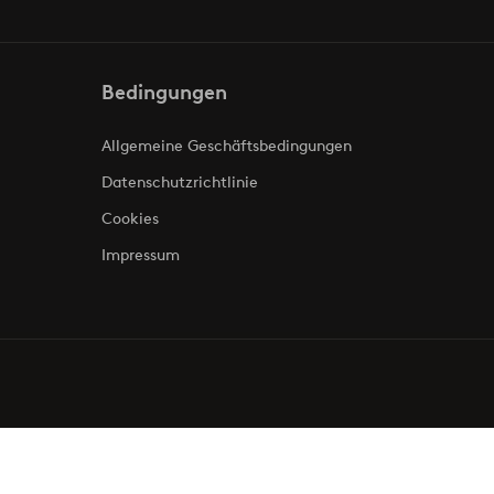
Bedingungen
Allgemeine Geschäftsbedingungen
Datenschutzrichtlinie
Cookies
Impressum