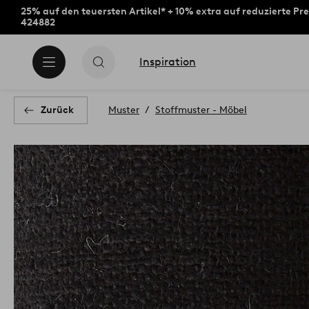
25% auf den teuersten Artikel* + 10% extra auf reduzierte Pre
424882
Inspiration
Zurück
Muster
Stoffmuster - Möbel