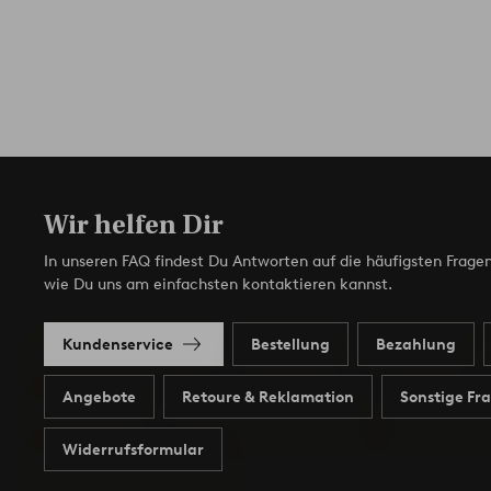
Wir helfen Dir
In unseren FAQ findest Du Antworten auf die häufigsten Fragen
wie Du uns am einfachsten kontaktieren kannst.
Kundenservice
Bestellung
Bezahlung
Angebote
Retoure & Reklamation
Sonstige Fr
Widerrufsformular