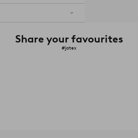
Share your favourites
#jotex