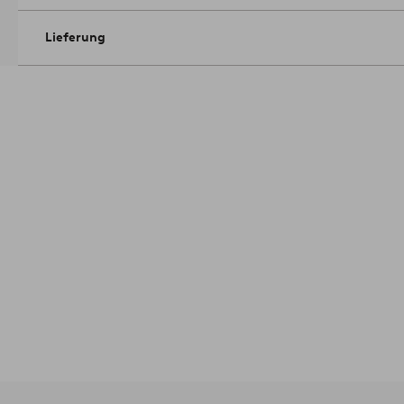
Lieferung