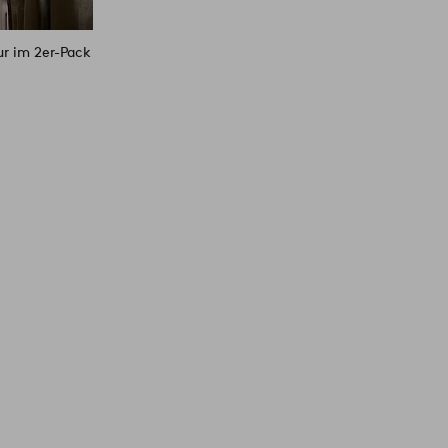
ur im 2er-Pack