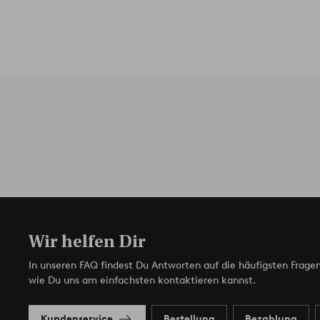
Wir helfen Dir
In unseren FAQ findest Du Antworten auf die häufigsten Fragen
wie Du uns am einfachsten kontaktieren kannst.
Kundenservice
Bestellung
Bezahlung