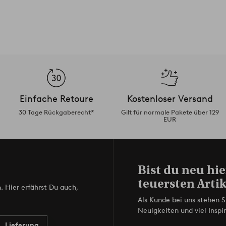
Einfache Retoure
Kostenloser Versand
30 Tage Rückgaberecht*
Gilt für normale Pakete über 129
EUR
Bist du neu hie
teuersten Artik
. Hier erfährst Du auch,
Als Kunde bei uns stehen S
Neuigkeiten und viel Inspir
Lieferung