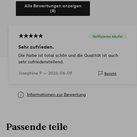
Alle Bewertungen anzeigen
(8)
Verifizierter käufer
Sehr zufrieden.
Die Farbe ist total schön und die Qualität ist auch
sehr zufriedenstellend.
Josephine P —
2026-06-09
Bericht
Informationen zur Bewertung
Passende teile