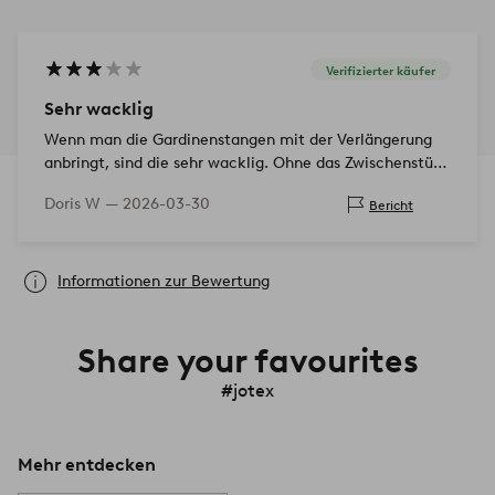
Verifizierter käufer
Sehr wacklig
Wenn man die Gardinenstangen mit der Verlängerung
anbringt, sind die sehr wacklig. Ohne das Zwischenstück
sind sie gut.
Doris W —
2026-03-30
Bericht
Informationen zur Bewertung
Share your favourites
#jotex
Mehr entdecken