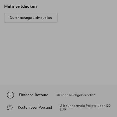
Mehr entdecken
Durchsichtige Lichtquellen
Einfache Retoure
30 Tage Rückgaberecht*
Gilt für normale Pakete über 129
Kostenloser Versand
EUR