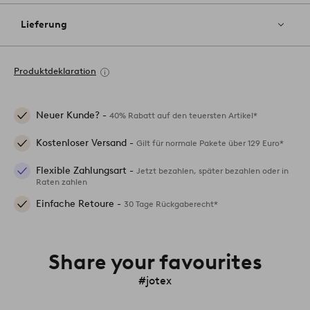
Lieferung
Produktdeklaration
Neuer Kunde? -
40% Rabatt auf den teuersten Artikel*
Kostenloser Versand -
Gilt für normale Pakete über 129 Euro*
Flexible Zahlungsart -
Jetzt bezahlen, später bezahlen oder in
Raten zahlen
Einfache Retoure -
30 Tage Rückgaberecht*
Share your favourites
#jotex