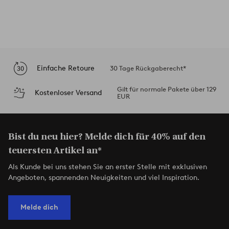
Einfache Retoure
30 Tage Rückgaberecht*
Gilt für normale Pakete über 129
Kostenloser Versand
EUR
Bist du neu hier? Melde dich für 40% auf den
teuersten Artikel an*
Als Kunde bei uns stehen Sie an erster Stelle mit exklusiven
Angeboten, spannenden Neuigkeiten und viel Inspiration.
Melde dich