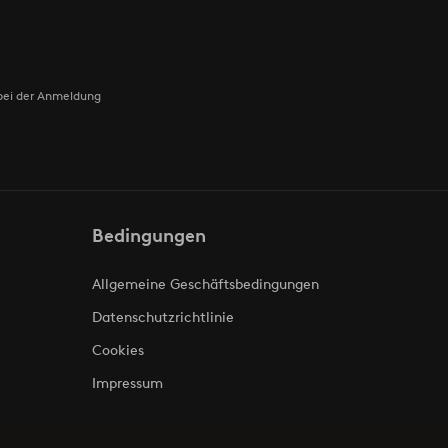
bei der Anmeldung
Bedingungen
Allgemeine Geschäftsbedingungen
Datenschutzrichtlinie
Cookies
Impressum