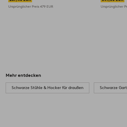
Ursprünglicher Preis
479 EUR
Ursprünglicher P
Mehr entdecken
Schwarze Stühle & Hocker für draußen
Schwarze Gar