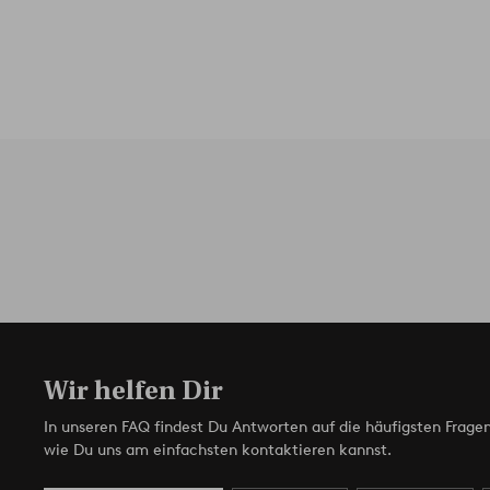
Wir helfen Dir
In unseren FAQ findest Du Antworten auf die häufigsten Fragen
wie Du uns am einfachsten kontaktieren kannst.