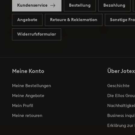
Kundenservice
Bestellung
Bezahlung
Angebote
Retoure & Reklamation
Sonstige Fr
Widerrufsformular
Meine Konto
Über Jotex
Meine Bestellungen
Geschichte
Meine Angebote
Die Ellos Grou
Mein Profil
Nachhaltigkei
Meine retouren
Business inqui
Erklärung zur 