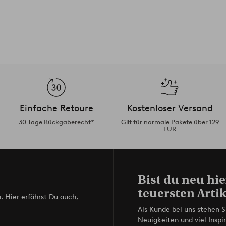
Einfache Retoure
Kostenloser Versand
30 Tage Rückgaberecht*
Gilt für normale Pakete über 129
EUR
Bist du neu hie
teuersten Artik
. Hier erfährst Du auch,
Als Kunde bei uns stehen S
Neuigkeiten und viel Inspir