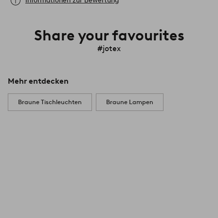
Informationen zur Bewertung
Share your favourites
#jotex
Mehr entdecken
Braune Tischleuchten
Braune Lampen