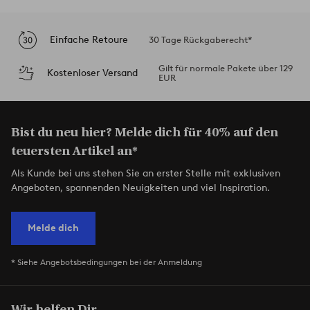
Einfache Retoure
30 Tage Rückgaberecht*
Gilt für normale Pakete über 129
Kostenloser Versand
EUR
Bist du neu hier? Melde dich für 40% auf den
teuersten Artikel an*
Als Kunde bei uns stehen Sie an erster Stelle mit exklusiven
Angeboten, spannenden Neuigkeiten und viel Inspiration.
Melde dich
* Siehe Angebotsbedingungen bei der Anmeldung
Wir helfen Dir