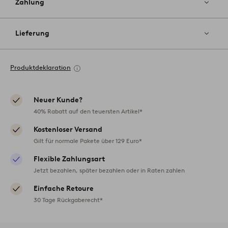
Zahlung
Lieferung
Produktdeklaration
Neuer Kunde?
40% Rabatt auf den teuersten Artikel*
Kostenloser Versand
Gilt für normale Pakete über 129 Euro*
Flexible Zahlungsart
Jetzt bezahlen, später bezahlen oder in Raten zahlen
Einfache Retoure
30 Tage Rückgaberecht*