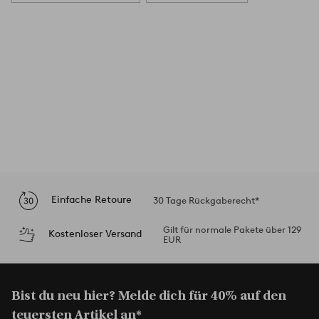
Einfache Retoure
30 Tage Rückgaberecht*
Gilt für normale Pakete über 129
Kostenloser Versand
EUR
Bist du neu hier? Melde dich für 40% auf den
teuersten Artikel an*