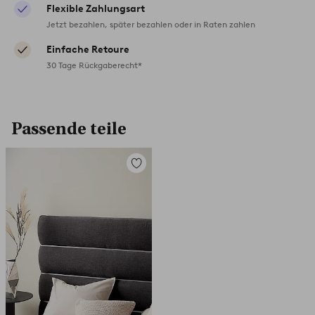
Flexible Zahlungsart
Jetzt bezahlen, später bezahlen oder in Raten zahlen
Einfache Retoure
30 Tage Rückgaberecht*
Passende teile
Zu
Favoriten
hinzufügen