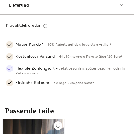
Lieferung
Produktdeklaration
Neuer Kunde? -
40% Rabatt auf den teuersten Artikel*
Kostenloser Versand -
Gilt für normale Pakete über 129 Euro*
Flexible Zahlungsart -
Jetzt bezahlen, später bezahlen oder in
Raten zahlen
Einfache Retoure -
30 Tage Rückgaberecht*
Passende teile
Zu
Favoriten