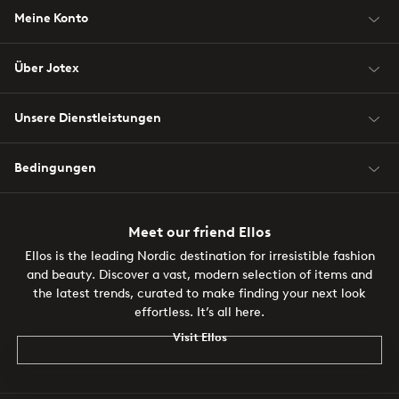
Meine Konto
Über Jotex
Unsere Dienstleistungen
Bedingungen
Meet our friend Ellos
Ellos is the leading Nordic destination for irresistible fashion
and beauty. Discover a vast, modern selection of items and
the latest trends, curated to make finding your next look
effortless. It’s all here.
Visit Ellos