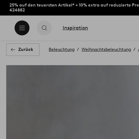
25% auf den teuersten Artikel* + 10% extra auf reduzierte Pre
424882
Inspiration
Zurück
Beleuchtung
Weihnachtsbeleuchtung