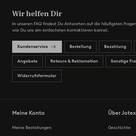
Wir helfen Dir
In unseren FAQ findest Du Antworten auf die häufigsten Fragen
wie Du uns am einfachsten kontaktieren kannst.
Kundenservice
Bestellung
Bezahlung
Angebote
Retoure & Reklamation
Sonstige Fr
Widerrufsformular
Meine Konto
Über Jotex
Meine Bestellungen
Geschichte