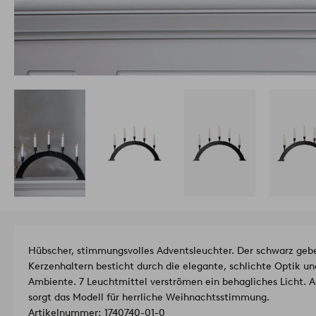
Hübscher, stimmungsvolles Adventsleuchter. Der schwarz geb
Kerzenhaltern besticht durch die elegante, schlichte Optik und
Ambiente. 7 Leuchtmittel verströmen ein behagliches Licht. A
sorgt das Modell für herrliche Weihnachtsstimmung.
Artikelnummer: 1740740-01-0