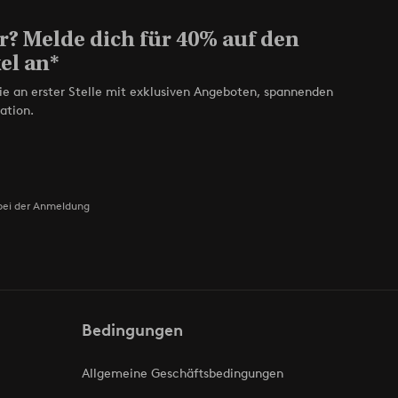
r? Melde dich für 40% auf den
el an*
ie an erster Stelle mit exklusiven Angeboten, spannenden
ation.
bei der Anmeldung
Bedingungen
Allgemeine Geschäftsbedingungen