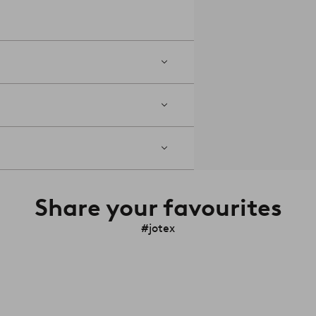
Share your favourites
#jotex