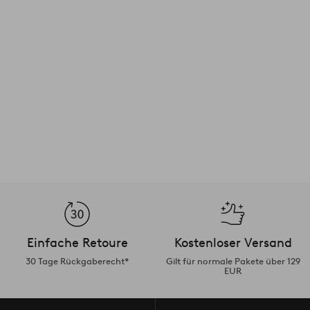
Einfache Retoure
Kostenloser Versand
30 Tage Rückgaberecht*
Gilt für normale Pakete über 129
EUR