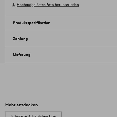
Hochaufgelöstes Foto herunterladen
Produktspezifikation
Zahlung
Lieferung
Mehr entdecken
Schwarze Adventsleuchter