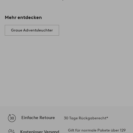
Mehr entdecken
Graue Adventsleuchter
Einfache Retoure
30 Tage Rückgaberecht*
Gilt für normale Pakete über 129
Kostenloser Versand