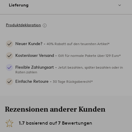
Lieferung
Produktdeklaration
Neuer Kunde? -
40% Rabatt auf den teuersten Artikel*
Kostenloser Versand -
Gilt für normale Pakete über 129 Euro*
Flexible Zahlungsart -
Jetzt bezahlen, später bezahlen oder in
Raten zahlen
Einfache Retoure -
30 Tage Rückgaberecht*
Rezensionen anderer Kunden
1.7
basierend auf
7
Bewertungen