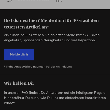
EUR
Bist du neu hier? Melde dich für 40% auf den
teuersten Artikel an*
Als Kunde bei uns stehen Sie an erster Stelle mit exklusiven
Angeboten, spannenden Neuigkeiten und viel Inspiration.
Melde dich
* Siehe Angebotsbedingungen bei der Anmeldung
Wir helfen Dir
In unseren FAQ findest Du Antworten auf die häufigsten Fragen.
Hier erfährst Du auch, wie Du uns am einfachsten kontaktieren
kannst.