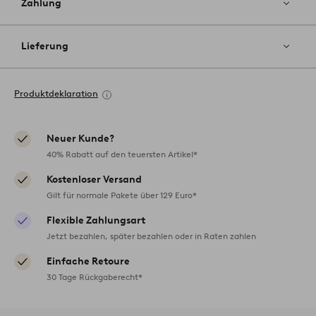
Zahlung
Lieferung
Produktdeklaration
Neuer Kunde?
40% Rabatt auf den teuersten Artikel*
Kostenloser Versand
Gilt für normale Pakete über 129 Euro*
Flexible Zahlungsart
Jetzt bezahlen, später bezahlen oder in Raten zahlen
Einfache Retoure
30 Tage Rückgaberecht*