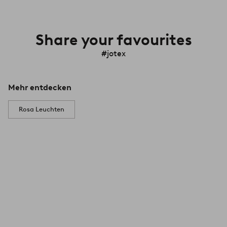
Share your favourites
#jotex
Mehr entdecken
Rosa Leuchten