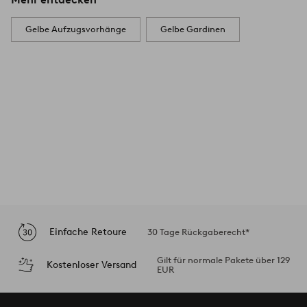
Gelbe Aufzugsvorhänge
Gelbe Gardinen
Einfache Retoure
30 Tage Rückgaberecht*
Gilt für normale Pakete über 129
Kostenloser Versand
EUR