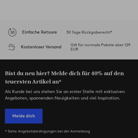
Einfache Retoure
30 Tage Rückgaberecht*
Gilt für normale Pakete über 129
Kostenloser Versand
EUR
Bist du neu hier? Melde dich für 40% auf den
teuersten Artikel an*
Als Kunde bei uns stehen Sie an erster Stelle mit exklusiven
Angeboten, spannenden Neuigkeiten und viel Inspiration.
Melde dich
* Siehe Angebotsbedingungen bei der Anmeldung