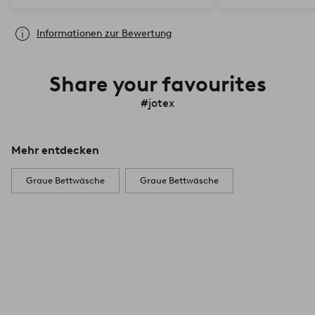
Informationen zur Bewertung
Share your favourites
#jotex
Mehr entdecken
Graue Bettwäsche
Graue Bettwäsche