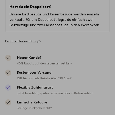
Hast du ein Doppelbett?
Unsere Bettbezüge und Kissenbezüge werden einzeln
verkauft. Für ein Doppelbett legst du einfach zwei
Bettbezüge und zwei Kissenbezüge in den Warenkorb.
Produktdeklaration
Neuer Kunde?
40% Rabatt auf den teuersten Artikel*
Kostenloser Versand
Gilt für normale Pakete über 129 Euro*
Flexible Zahlungsart
Jetzt bezahlen, später bezahlen oder in Raten zahlen
Einfache Retoure
30 Tage Rückgaberecht*