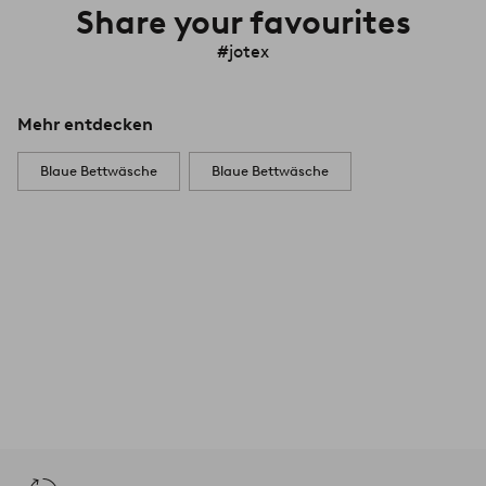
Share your favourites
#jotex
Mehr entdecken
Blaue Bettwäsche
Blaue Bettwäsche