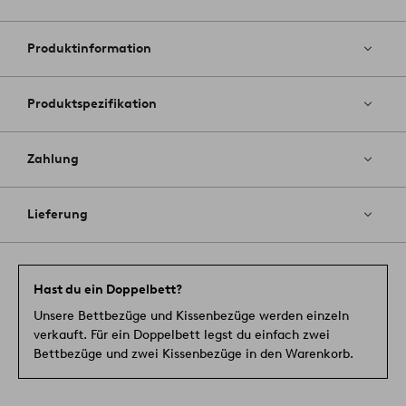
Zu
Favoriten
hinzufüg
Produktinformation
Produktspezifikation
Zahlung
Lieferung
Hast du ein Doppelbett?
Unsere Bettbezüge und Kissenbezüge werden einzeln
verkauft. Für ein Doppelbett legst du einfach zwei
Bettbezüge und zwei Kissenbezüge in den Warenkorb.