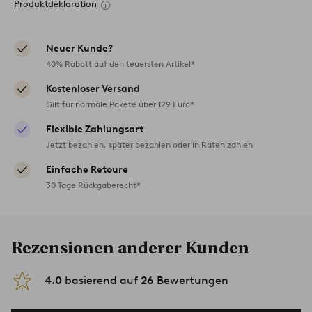
Produktdeklaration
Neuer Kunde?
40% Rabatt auf den teuersten Artikel*
Kostenloser Versand
Gilt für normale Pakete über 129 Euro*
Flexible Zahlungsart
Jetzt bezahlen, später bezahlen oder in Raten zahlen
Einfache Retoure
30 Tage Rückgaberecht*
Rezensionen anderer Kunden
4.0
basierend auf
26
Bewertungen