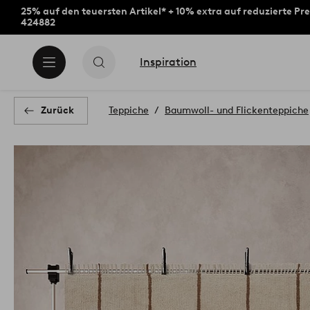
25% auf den teuersten Artikel* + 10% extra auf reduzierte Pre
424882
Inspiration
Zurück
Teppiche
Baumwoll- und Flickenteppiche