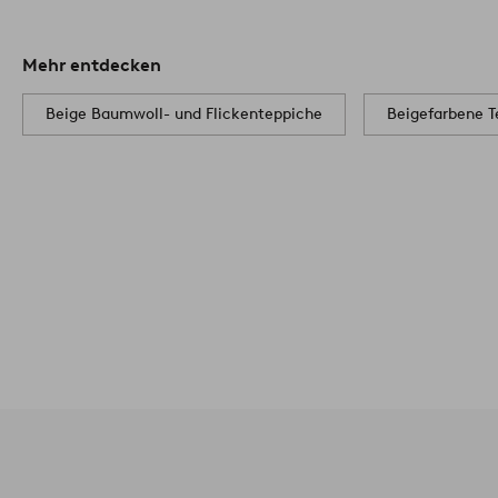
Mehr entdecken
Beige Baumwoll- und Flickenteppiche
Beigefarbene T