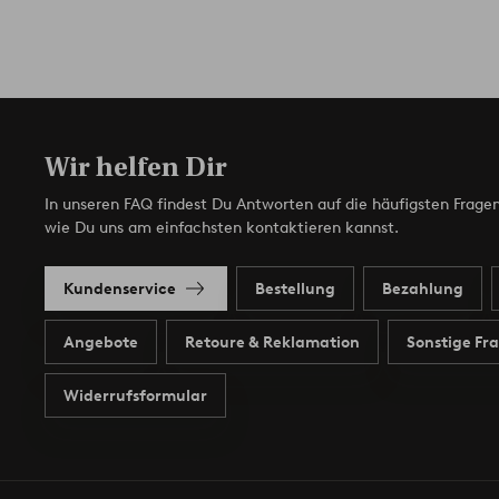
Wir helfen Dir
In unseren FAQ findest Du Antworten auf die häufigsten Fragen
wie Du uns am einfachsten kontaktieren kannst.
Kundenservice
Bestellung
Bezahlung
Angebote
Retoure & Reklamation
Sonstige Fr
Widerrufsformular