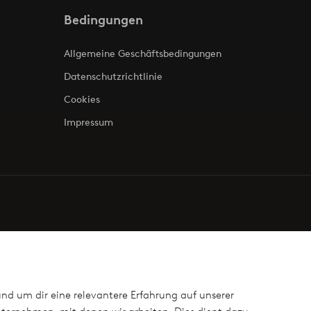
Bedingungen
Allgemeine Geschäftsbedingungen
Datenschutzrichtlinie
Cookies
Impressum
und um dir eine relevantere Erfahrung auf unserer