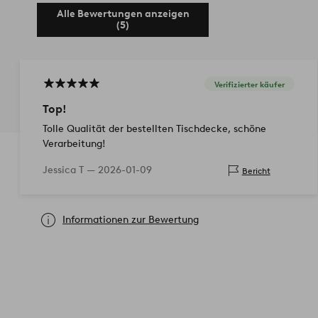
Alle Bewertungen anzeigen
(5)
Verifizierter käufer
Top!
Tolle Qualität der bestellten Tischdecke, schöne
Verarbeitung!
Jessica T —
2026-01-09
Bericht
Informationen zur Bewertung