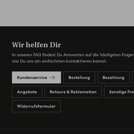
Wir helfen Dir
In unseren FAQ findest Du Antworten auf die häufigsten Fragen
wie Du uns am einfachsten kontaktieren kannst.
Kundenservice
Bestellung
Bezahlung
Angebote
Retoure & Reklamation
Sonstige Fr
Widerrufsformular