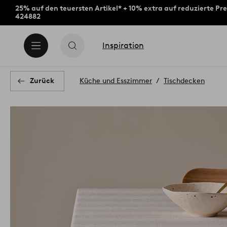
25% auf den teuersten Artikel* + 10% extra auf reduzierte Pre
424882
Inspiration
Zurück
Küche und Esszimmer
Tischdecken