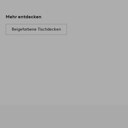
Mehr entdecken
Beigefarbene Tischdecken