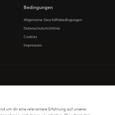
Bedingungen
Allgemeine Geschäftsbedingungen
Datenschutzrichtlinie
Cookies
Impressum
und um dir eine relevantere Erfahrung auf unserer