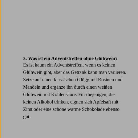
3. Was ist ein Adventstreffen ohne Glühwein?
Es ist kaum ein Adventstreffen, wenn es keinen
Glühwein gibt, aber das Getränk kann man variieren.
Setze auf einen klassischen Glögg mit Rosinen und
Mandeln und ergänze ihn durch einen weißen
Glühwein mit Kohlensäure. Für diejenigen, die
keinen Alkohol trinken, eignen sich Apfelsaft mit
Zimt oder eine schöne warme Schokolade ebenso
gut.