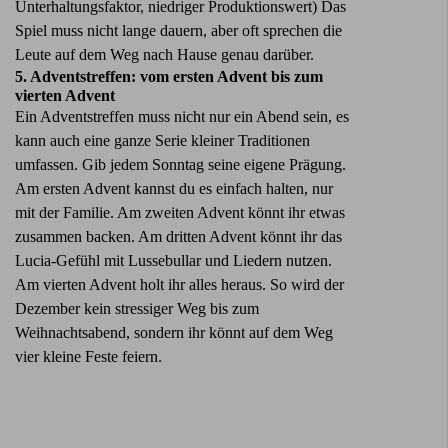
Unterhaltungsfaktor, niedriger Produktionswert) Das
Spiel muss nicht lange dauern, aber oft sprechen die
Leute auf dem Weg nach Hause genau darüber.
5. Adventstreffen: vom ersten Advent bis zum
vierten Advent
Ein Adventstreffen muss nicht nur ein Abend sein, es
kann auch eine ganze Serie kleiner Traditionen
umfassen. Gib jedem Sonntag seine eigene Prägung.
Am ersten Advent kannst du es einfach halten, nur
mit der Familie. Am zweiten Advent könnt ihr etwas
zusammen backen. Am dritten Advent könnt ihr das
Lucia-Gefühl mit Lussebullar und Liedern nutzen.
Am vierten Advent holt ihr alles heraus. So wird der
Dezember kein stressiger Weg bis zum
Weihnachtsabend, sondern ihr könnt auf dem Weg
vier kleine Feste feiern.