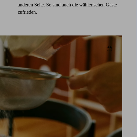
anderen Seite. So sind auch die wählerischen Gäste
zufrieden.