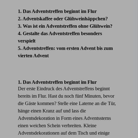
1. Das Adventstreffen beginnt im Flur
2. Adventskaffee oder Glühweinhäppchen?
3. Was ist ein Adventstreffen ohne Glühwein?
4. Gestalte das Adventstreffen besonders
verspielt
5. Adventstreffen: vom ersten Advent bis zum
vierten Advent
1. Das Adventstreffen beginnt im Flur
Der erste Eindruck des Adventstreffens beginnt
bereits im Flur. Hast du noch fünf Minuten, bevor
die Gäste kommen? Stelle eine Laterne an die Tür,
hänge einen Kranz auf und lass die
Adventsdekoration in Form eines Adventssterns
einen weichen Schein verbreiten. Kleine
Adventsdekorationen auf dem Tisch und einige