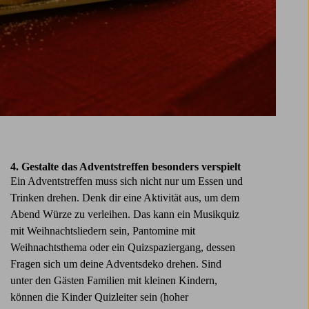
4. Gestalte das Adventstreffen besonders verspielt
Ein Adventstreffen muss sich nicht nur um Essen und
Trinken drehen. Denk dir eine Aktivität aus, um dem
Abend Würze zu verleihen. Das kann ein Musikquiz
mit Weihnachtsliedern sein, Pantomine mit
Weihnachtsthema oder ein Quizspaziergang, dessen
Fragen sich um deine Adventsdeko drehen. Sind
unter den Gästen Familien mit kleinen Kindern,
können die Kinder Quizleiter sein (hoher