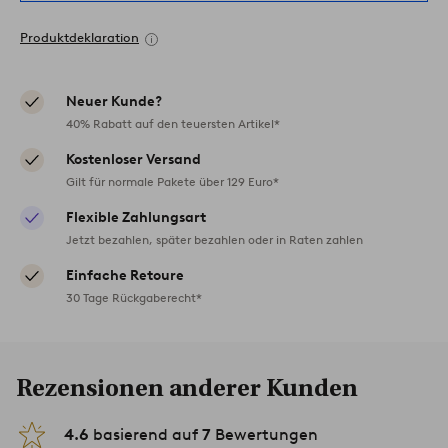
Produktdeklaration
Neuer Kunde?
40% Rabatt auf den teuersten Artikel*
Kostenloser Versand
Gilt für normale Pakete über 129 Euro*
Flexible Zahlungsart
Jetzt bezahlen, später bezahlen oder in Raten zahlen
Einfache Retoure
30 Tage Rückgaberecht*
Rezensionen anderer Kunden
4.6
basierend auf
7
Bewertungen