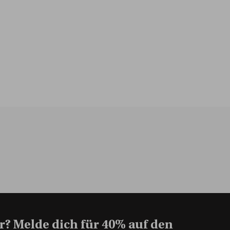
r? Melde dich für 40% auf den