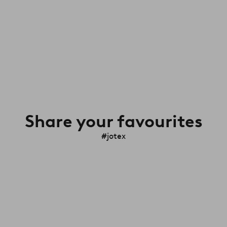
Share your favourites
#jotex