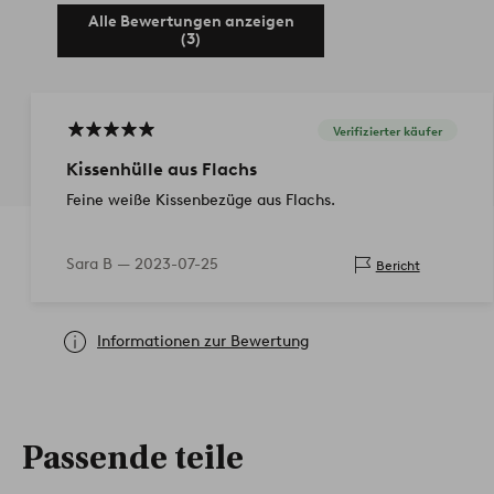
Alle Bewertungen anzeigen
(3)
Verifizierter käufer
Kissenhülle aus Flachs
Feine weiße Kissenbezüge aus Flachs.
Sara B —
2023-07-25
Bericht
Informationen zur Bewertung
Passende teile