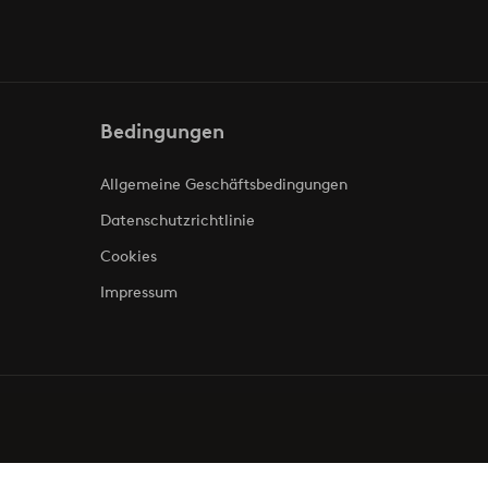
Bedingungen
Allgemeine Geschäftsbedingungen
Datenschutzrichtlinie
Cookies
Impressum