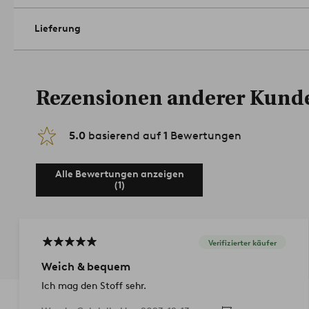
Lieferung
Rezensionen anderer Kund
5.0
basierend auf
1
Bewertungen
Alle Bewertungen anzeigen
(1)
Verifizierter käufer
Weich & bequem
Ich mag den Stoff sehr.