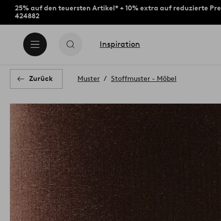
25% auf den teuersten Artikel* + 10% extra auf reduzierte Pre
424882
Inspiration
Zurück
Muster
Stoffmuster - Möbel