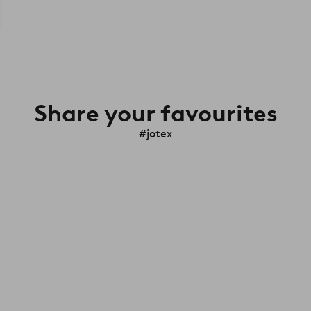
Share your favourites
#jotex