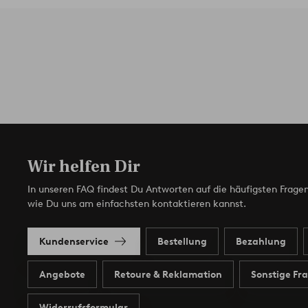
Wir helfen Dir
In unseren FAQ findest Du Antworten auf die häufigsten Fragen
wie Du uns am einfachsten kontaktieren kannst.
Kundenservice
Bestellung
Bezahlung
Angebote
Retoure & Reklamation
Sonstige Fr
Widerrufsformular