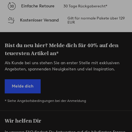
Einfache Retoure
30 Tage Rückgaberecht*
Gilt für normale Pakete über 129
Kostenloser Versand
EUR
Bist du neu hier? Melde dich für 40% auf den
teuersten Artikel an*
Als Kunde bei uns stehen Sie an erster Stelle mit exklusiven
Angeboten, spannenden Neuigkeiten und viel Inspiration.
Melde dich
* Siehe Angebotsbedingungen bei der Anmeldung
Wir helfen Dir