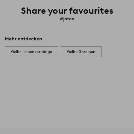
Share your favourites
#jotex
Mehr entdecken
Gelbe Leinenvorhänge
Gelbe Gardinen