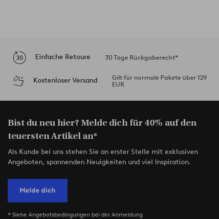
Einfache Retoure
30 Tage Rückgaberecht*
Gilt für normale Pakete über 129
Kostenloser Versand
EUR
Bist du neu hier? Melde dich für 40% auf den
teuersten Artikel an*
Als Kunde bei uns stehen Sie an erster Stelle mit exklusiven
Angeboten, spannenden Neuigkeiten und viel Inspiration.
Melde dich
* Siehe Angebotsbedingungen bei der Anmeldung