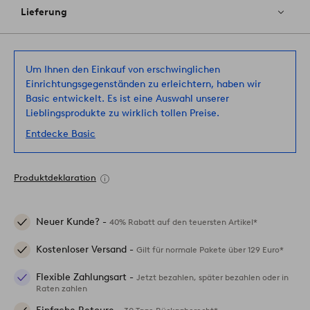
Lieferung
Um Ihnen den Einkauf von erschwinglichen
Einrichtungsgegenständen zu erleichtern, haben wir
Basic entwickelt. Es ist eine Auswahl unserer
Lieblingsprodukte zu wirklich tollen Preise.
Entdecke Basic
Produktdeklaration
Neuer Kunde? -
40% Rabatt auf den teuersten Artikel*
Kostenloser Versand -
Gilt für normale Pakete über 129 Euro*
Flexible Zahlungsart -
Jetzt bezahlen, später bezahlen oder in
Raten zahlen