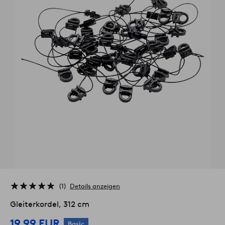
1
Details anzeigen
Gleiterkordel, 312 cm
19,99 EUR
Basic