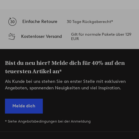
Einfache Retoure
30 Tage Rückgaberecht*
Gilt für normale Pakete über 129
Kostenloser Versand
EUR
Bist du neu hier? Melde dich für 40% auf den
teuersten Artikel an*
Als Kunde bei uns stehen Sie an erster Stelle mit exklusiven
Angeboten, spannenden Neuigkeiten und viel Inspiration.
Melde dich
* Siehe Angebotsbedingungen bei der Anmeldung