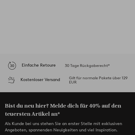
Einfache Retoure
30 Tage Rückgaberecht*
Gilt für normale Pakete über 129
Kostenloser Versand
EUR
Bist du neu hier? Melde dich für 40% auf den
teuersten Artikel an*
Als Kunde bei uns stehen Sie an erster Stelle mit exklusiven
Angeboten, spannenden Neuigkeiten und viel Inspiration.