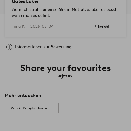
Gutes Laken
Ziemlich straff für eine 165 cm Matratze, aber es passt,
wenn man es dehnt.
Tiina K —
2025-05-04
Bericht
Informationen zur Bewertung
Share your favourites
#jotex
Mehr entdecken
Weiße Babybettwäsche