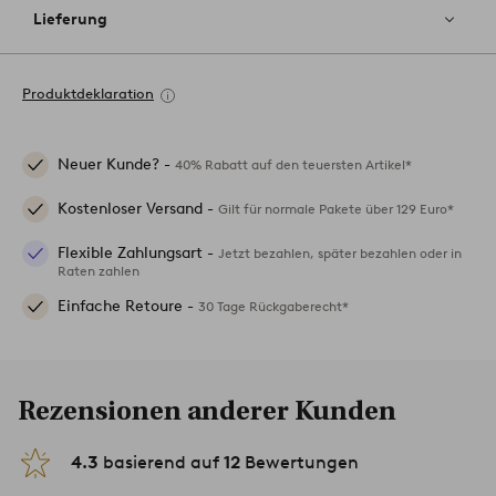
Lieferung
Produktdeklaration
Neuer Kunde? -
40% Rabatt auf den teuersten Artikel*
Kostenloser Versand -
Gilt für normale Pakete über 129 Euro*
Flexible Zahlungsart -
Jetzt bezahlen, später bezahlen oder in
Raten zahlen
Einfache Retoure -
30 Tage Rückgaberecht*
Rezensionen anderer Kunden
4.3
basierend auf
12
Bewertungen