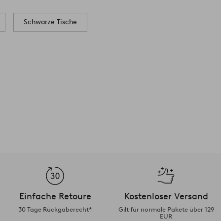
Schwarze Tische
Einfache Retoure
Kostenloser Versand
30 Tage Rückgaberecht*
Gilt für normale Pakete über 129
EUR