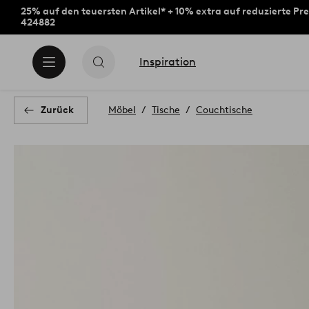
25% auf den teuersten Artikel* + 10% extra auf reduzierte Pre
424882
Inspiration
Zurück
Möbel
Tische
Couchtische