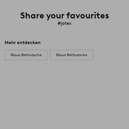
Share your favourites
#jotex
Mehr entdecken
Blaue Bettwäsche
Blaue Bettwäsche