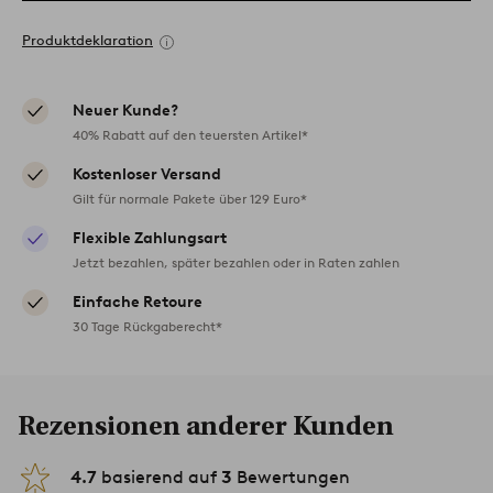
Produktdeklaration
Neuer Kunde?
40% Rabatt auf den teuersten Artikel*
Kostenloser Versand
Gilt für normale Pakete über 129 Euro*
Flexible Zahlungsart
Jetzt bezahlen, später bezahlen oder in Raten zahlen
Einfache Retoure
30 Tage Rückgaberecht*
Rezensionen anderer Kunden
4.7
basierend auf
3
Bewertungen