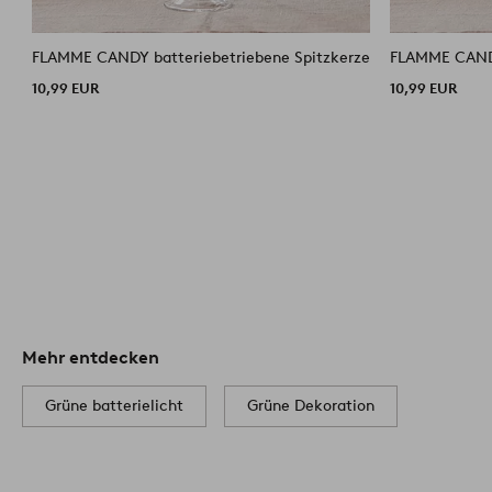
FLAMME CANDY batteriebetriebene Spitzkerze
FLAMME CANDY
10,99 EUR
10,99 EUR
Mehr entdecken
Grüne batterielicht
Grüne Dekoration