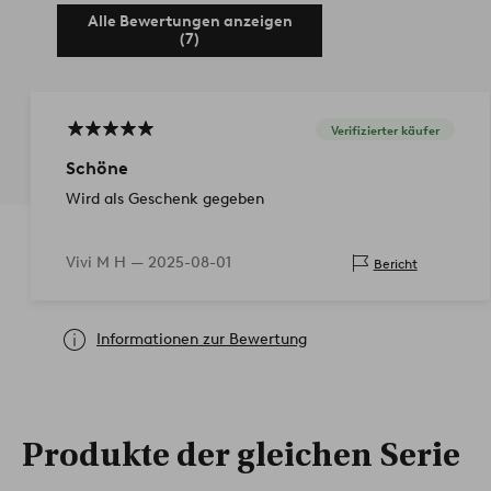
Alle Bewertungen anzeigen
(7)
Verifizierter käufer
Schöne
Wird als Geschenk gegeben
Vivi M H —
2025-08-01
Bericht
Informationen zur Bewertung
Produkte der gleichen Serie