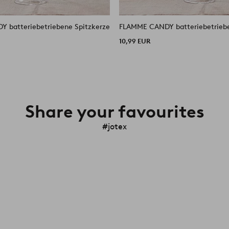
 batteriebetriebene Spitzkerze
FLAMME CANDY batteriebetriebe
10,99 EUR
Share your favourites
#jotex