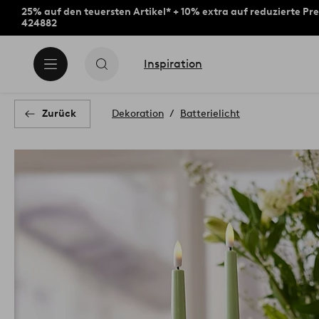
25% auf den teuersten Artikel* + 10% extra auf reduzierte Pre
424882
Inspiration
Zurück
Dekoration
Batterielicht