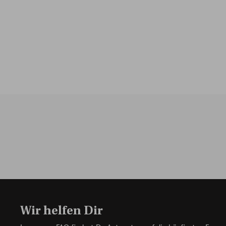
Wir helfen Dir