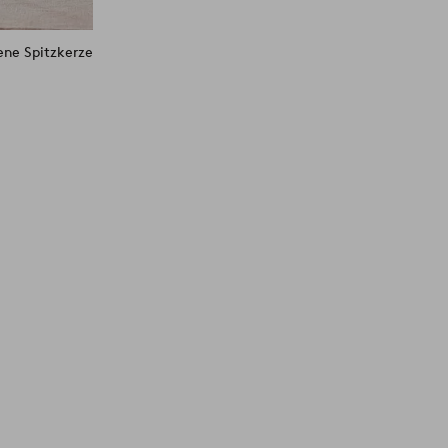
ne Spitzkerze