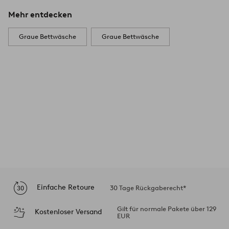
Mehr entdecken
Graue Bettwäsche
Graue Bettwäsche
Einfache Retoure
30 Tage Rückgaberecht*
Gilt für normale Pakete über 129
Kostenloser Versand
EUR