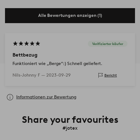
Alle Bewertungen anzeigen (1)
Verifizierter käufer
Bettbezug
Funktioniert wie „Berge“:) Schnell geliefert.
Nils-Johnny F —
2023-09-29
Bericht
Informationen zur Bewertung
Share your favourites
#jotex