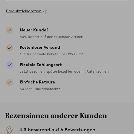
Produktdeklaration
Neuer Kunde?
40% Rabatt auf den teuersten Artikel*
Kostenloser Versand
Gilt für normale Pakete über 129 Euro*
Flexible Zahlungsart
Jetzt bezahlen, später bezahlen oder in Raten zahlen
Einfache Retoure
30 Tage Rückgaberecht*
Rezensionen anderer Kunden
4.3
basierend auf
6
Bewertungen