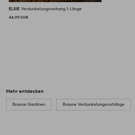
ELSIE
Verdunkelungsvorhang 1-Länge
44,99 EUR
Mehr entdecken
Braune Gardinen
Braune Verdunkelungsvorhänge