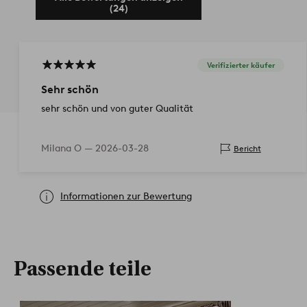
(24)
Verifizierter käufer
Sehr schön
sehr schön und von guter Qualität
Milana O —
2026-03-28
Bericht
Informationen zur Bewertung
Passende teile