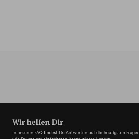
Wir helfen Dir
In unseren FAQ findest Du Antworten auf die häufigsten Fragen