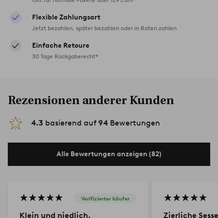
Flexible Zahlungsart
Jetzt bezahlen, später bezahlen oder in Raten zahlen
Einfache Retoure
30 Tage Rückgaberecht*
Rezensionen anderer Kunden
4.3
basierend auf
94
Bewertungen
Alle Bewertungen anzeigen (82)
Verifizierter käufer
Klein und niedlich.
Zierliche Sesse