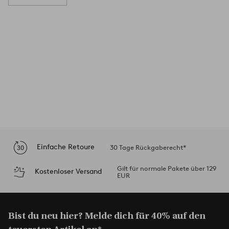
Einfache Retoure
30 Tage Rückgaberecht*
Gilt für normale Pakete über 129
Kostenloser Versand
EUR
Bist du neu hier? Melde dich für 40% auf den